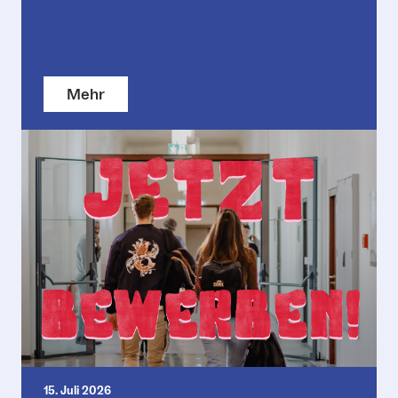
Mehr
15. Juli 2026