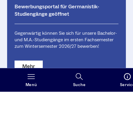
Bewerbungsportal für Germanistik-
Studiengänge geöffnet
Gegenwärtig können Sie sich für unsere Bachelor-
und M.A.-Studiengänge im ersten Fachsemester
zum Wintersemester 2026/27 bewerben!
Mehr
Menü
Suche
Servic
Weitere Nachrichten