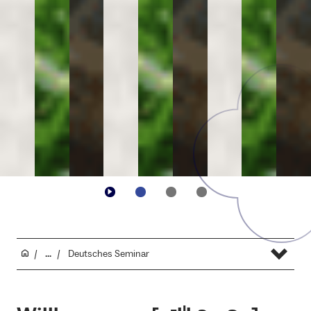
...
Deutsches Seminar