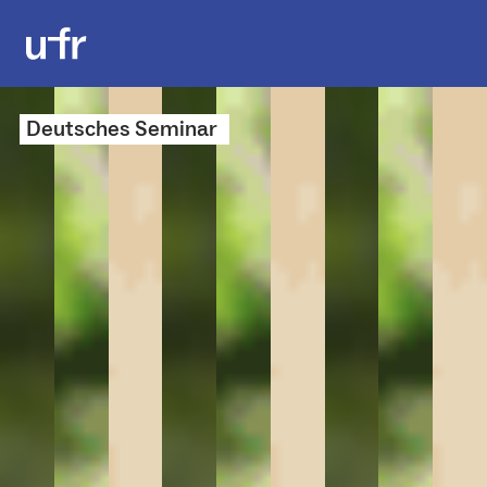
Deutsches Seminar