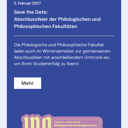
5. Februar 2027
Save the Date:
Abschlussfeier der Philologischen und
Philosophischen Fakultäten
Die Philologische und Philosophische Fakultät
laden auch im Wintersemester zur gemeinsamen
Abschlussfeier mit anschließendem Umtrunk ein,
um Ihren Studienerfolg zu feiern!
Mehr