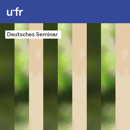
Deutsches Seminar