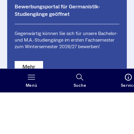
Bewerbungsportal für Germanistik-
Studiengänge geöffnet
Gegenwärtig können Sie sich für unsere Bachelor-
und M.A.-Studiengänge im ersten Fachsemester
zum Wintersemester 2026/27 bewerben!
Mehr
Menü
Suche
Servic
Weitere Nachrichten