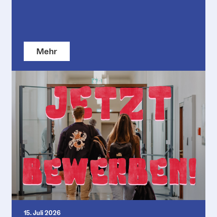
Mehr
15. Juli 2026