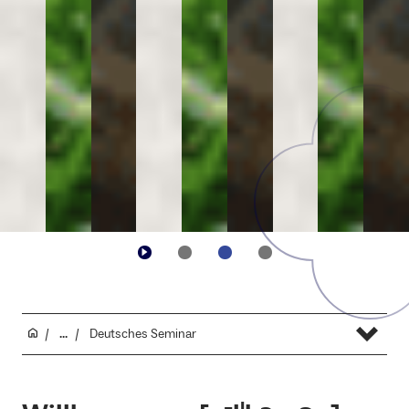
...
Deutsches Seminar