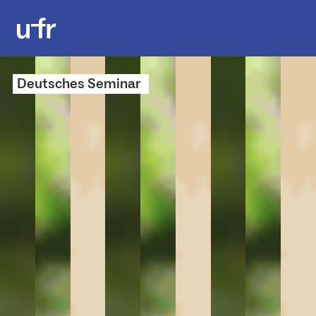
Deutsches Seminar