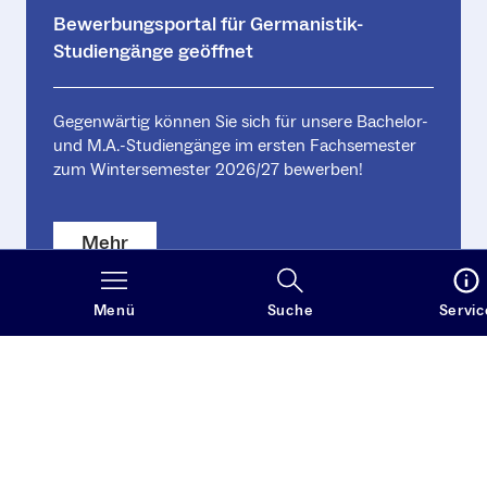
Bewerbungsportal für Germanistik-
Studiengänge geöffnet
Gegenwärtig können Sie sich für unsere Bachelor-
und M.A.-Studiengänge im ersten Fachsemester
zum Wintersemester 2026/27 bewerben!
Mehr
Menü
Suche
Servic
Weitere Nachrichten