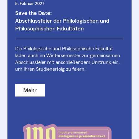
5. Februar 2027
Save the Date:
Abschlussfeier der Philologischen und
Philosophischen Fakultäten
Die Philologische und Philosophische Fakultät
laden auch im Wintersemester zur gemeinsamen
Abschlussfeier mit anschließendem Umtrunk ein,
um Ihren Studienerfolg zu feiern!
Mehr