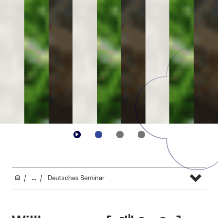
...
Deutsches Seminar