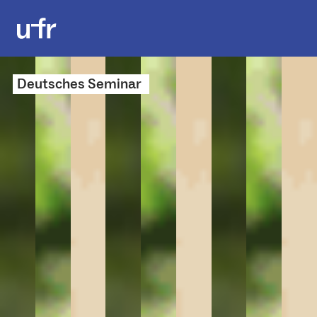
Deutsches Seminar