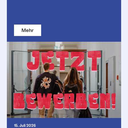
Mehr
15. Juli 2026